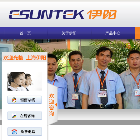
首 页
关于伊阳
产品中心
News
新闻资讯